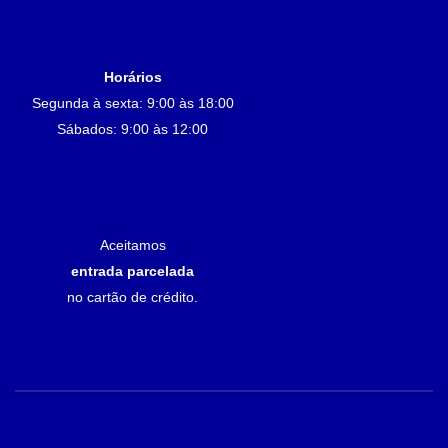
Horários
Segunda à sexta: 9:00 às 18:00
Sábados: 9:00 às 12:00
Aceitamos
entrada parcelada
no cartão de crédito.