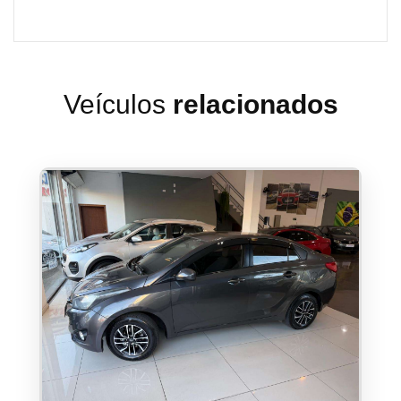
Veículos
relacionados