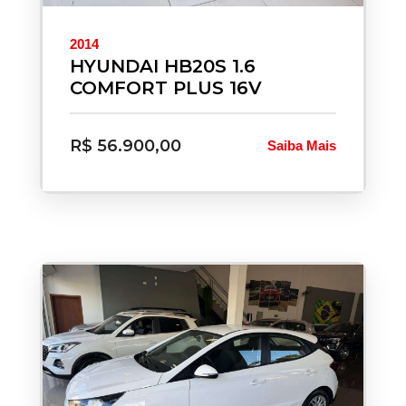
2014
HYUNDAI HB20S 1.6
COMFORT PLUS 16V
R$ 56.900,00
Saiba Mais