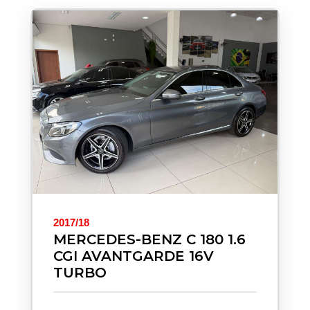
2017/18
MERCEDES-BENZ C 180 1.6
CGI AVANTGARDE 16V
TURBO