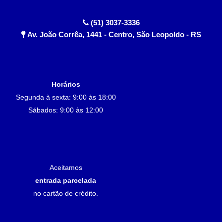
(51) 3037-3336
Av. João Corrêa, 1441 - Centro, São Leopoldo - RS
Horários
Segunda à sexta: 9:00 às 18:00
Sábados: 9:00 às 12:00
Aceitamos
entrada parcelada
no cartão de crédito.