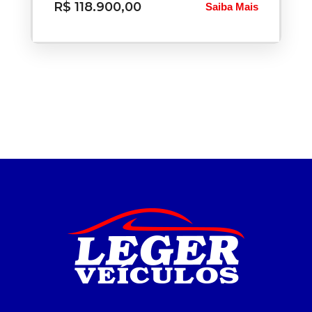
R$ 118.900,00
Saiba Mais