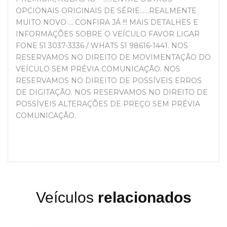
OPCIONAIS ORIGINAIS DE SÉRIE......REALMENTE
MUITO NOVO ... CONFIRA JÁ !!! MAIS DETALHES E
INFORMAÇÕES SOBRE O VEÍCULO FAVOR LIGAR
FONE 51 3037-3336 / WHATS 51 98616-1441. NOS
RESERVAMOS NO DIREITO DE MOVIMENTAÇÃO DO
VEÍCULO SEM PRÉVIA COMUNICAÇÃO. NOS
RESERVAMOS NO DIREITO DE POSSÍVEIS ERROS
DE DIGITAÇÃO. NOS RESERVAMOS NO DIREITO DE
POSSÍVEIS ALTERAÇÕES DE PREÇO SEM PRÉVIA
COMUNICAÇÃO.
Veículos
relacionados